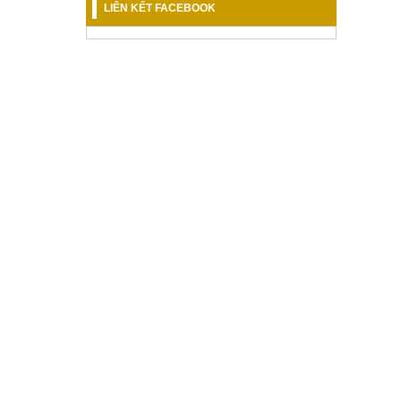
LIÊN KẾT FACEBOOK