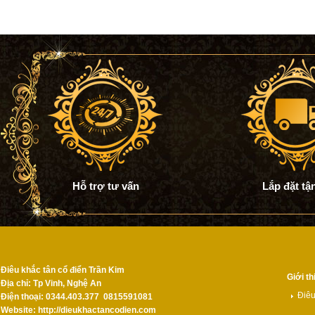
Hỗ trợ tư vấn
Lắp đặt tậ
Điêu khắc tân cổ điển Trần Kim
Giới th
Địa chỉ: Tp Vinh, Nghệ An
Điêu
Điện thoại: 0344.403.377 0815591081
Website: http://dieukhactancodien.com